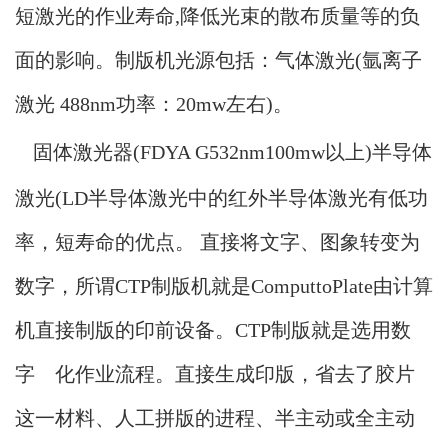
短激光的作业寿命,降低光束的散布质量等的负
面的影响。制版机光源包括：气体激光(氩离子
激光 488nm功率：20mw左右)。
固体激光器(F
DYA G532nm100mw以上)半导体
激光(LD半导体激光中的红外半导体激光有低功
率，短寿命的优点。 直接将文字、图象转变为
数字，所谓CTP制版机就是ComputtoPlate由计算
机直接制版的印前设备。CTP制版就是选用数
字 化作业流程。直接生成印版，省去了胶片
这一材料、人工拼版的进程、半主动或全主动