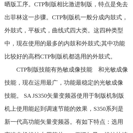
晒版工序。CTP制版相比激进制版，特点是免去
出菲林这一步骤。CTP制版机一般分成内鼓式，
外鼓式，平板式，曲线式四大类。这四种类型
中，现在使用的最多的内鼓和外鼓式;其中功能
比较好的高档CTP制版机都选用的外鼓式。
CTP制版技能有热敏成像技能 和光敏成像
技能，现在运用最广，功能最稳定的光敏成像
技能。 SA JS350矢量变频器使用于制版机制版
机上使用能起到调速节能的效果，S350系列是
新一代高功能矢量变频器。有如下特点：选用