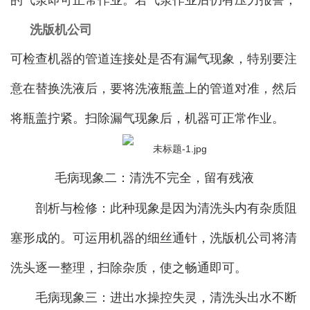
洗版机公司
可检查机器的管道连接处是否有漏气现象，特别要注
意在替换洗液后，要将洗液瓶盖上的管道对准，然后
将瓶盖拧紧。扫除漏气现象后，机器可正常作业。
毛病现象二：清洗不完全，留有残液
剖析与检修：此种现象是因为清洗头内有杂质阻
塞形成的。可运用机器的细丝通针，洗版机公司将清
洗头逐一整理，扫除杂质，使之畅通即可。
毛病现象三：进出水操控失灵，清洗头出水不断