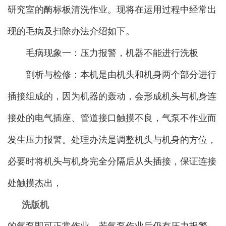
研究室的酶标板清洗作业。现将在运用过程中经常出
现的毛病及扫除办法介绍如下。
毛病现象一：压力报警，机器不能进行洗板
剖析与检修：本机是由机头和机身两个部分进行
插接组成的，因为机器的轰动，会形成机头与机身连
接处的电气插座、管道接口触摸不良，气泵不作业而
发生压力报警。处理办法是调整机头与机身的方位，
必要时将机头与机身完全分隔后从头插接，保证连接
处触摸杰出，
洗版机
的气泵即可正常作业。若气泵作业后仍有压力报警，